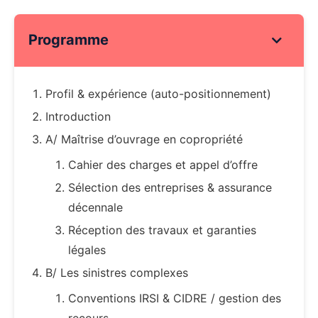
Programme
Profil & expérience (auto-positionnement)
Introduction
A/ Maîtrise d’ouvrage en copropriété
Cahier des charges et appel d’offre
Sélection des entreprises & assurance
décennale
Réception des travaux et garanties
légales
B/ Les sinistres complexes
Conventions IRSI & CIDRE / gestion des
recours