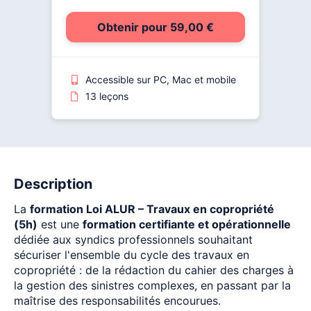
Obtenir pour 59,00 €
Accessible sur PC, Mac et mobile
13 leçons
Description
La
formation Loi ALUR – Travaux en copropriété
(5h)
est une
formation certifiante et opérationnelle
dédiée aux syndics professionnels souhaitant
sécuriser l'ensemble du cycle des travaux en
copropriété : de la rédaction du cahier des charges à
la gestion des sinistres complexes, en passant par la
maîtrise des responsabilités encourues.