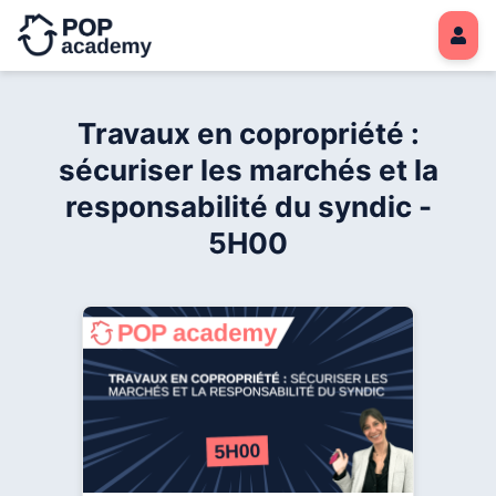
Travaux en copropriété :
sécuriser les marchés et la
responsabilité du syndic -
5H00