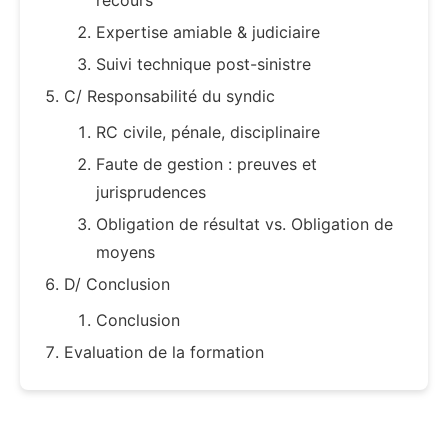
Expertise amiable & judiciaire
Suivi technique post-sinistre
C/ Responsabilité du syndic
RC civile, pénale, disciplinaire
Faute de gestion : preuves et
jurisprudences
Obligation de résultat vs. Obligation de
moyens
D/ Conclusion
Conclusion
Evaluation de la formation