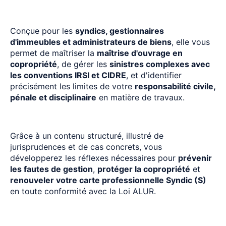
Conçue pour les
syndics, gestionnaires
d'immeubles et administrateurs de biens
, elle vous
permet de maîtriser la
maîtrise d'ouvrage en
copropriété
, de gérer les
sinistres complexes avec
les conventions IRSI et CIDRE
, et d'identifier
précisément les limites de votre
responsabilité civile,
pénale et disciplinaire
en matière de travaux.
Grâce à un contenu structuré, illustré de
jurisprudences et de cas concrets, vous
développerez les réflexes nécessaires pour
prévenir
les fautes de gestion
,
protéger la copropriété
et
renouveler votre carte professionnelle Syndic (S)
en toute conformité avec la Loi ALUR.